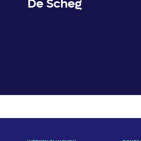
De Scheg