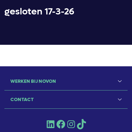
gesloten 17-3-26
WERKEN BIJ NOVON
CONTACT
LinkedIn
Facebook
Instagram
TikTok