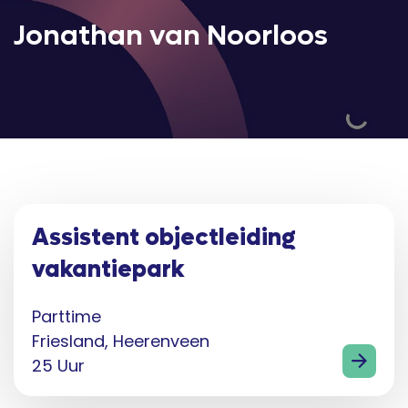
Jonathan van Noorloos
Assistent objectleiding
vakantiepark
Parttime
Friesland, Heerenveen
25 Uur