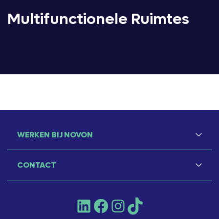
Multifunctionele Ruimtes
WERKEN BIJ NOVON
CONTACT
LinkedIn
Facebook
Instagram
TikTok