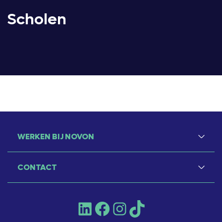
Scholen
WERKEN BIJ NOVON
CONTACT
LinkedIn
Facebook
Instagram
TikTok