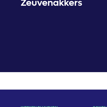
Zeuvenakkers