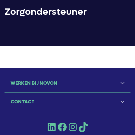
Zorgondersteuner
WERKEN BIJ NOVON
CONTACT
LinkedIn
Facebook
Instagram
TikTok