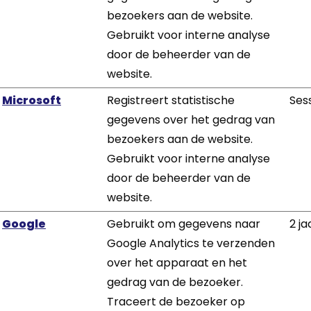
bezoekers aan de website.
Gebruikt voor interne analyse
door de beheerder van de
website.
Microsoft
Registreert statistische
Ses
gegevens over het gedrag van
bezoekers aan de website.
Gebruikt voor interne analyse
door de beheerder van de
website.
Google
Gebruikt om gegevens naar
2 ja
Google Analytics te verzenden
over het apparaat en het
gedrag van de bezoeker.
Traceert de bezoeker op