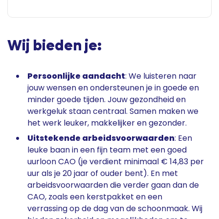
Wij bieden je:
Persoonlijke aandacht
: We luisteren naar
jouw wensen en ondersteunen je in goede en
minder goede tijden. Jouw gezondheid en
werkgeluk staan centraal. Samen maken we
het werk leuker, makkelijker en gezonder.
Uitstekende arbeidsvoorwaarden
: Een
leuke baan in een fijn team met een goed
uurloon CAO (je verdient minimaal € 14,83 per
uur als je 20 jaar of ouder bent). En met
arbeidsvoorwaarden die verder gaan dan de
CAO, zoals een kerstpakket en een
verrassing op de dag van de schoonmaak. Wij