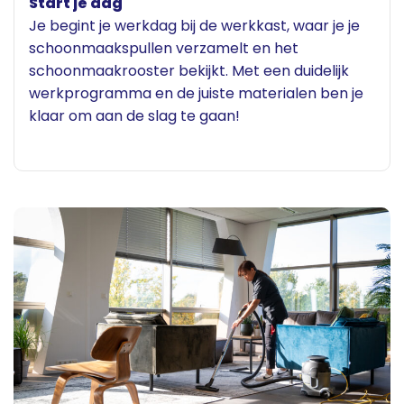
Start je dag
Je begint je werkdag bij de werkkast, waar je je
schoonmaakspullen verzamelt en het
schoonmaakrooster bekijkt. Met een duidelijk
werkprogramma en de juiste materialen ben je
klaar om aan de slag te gaan!