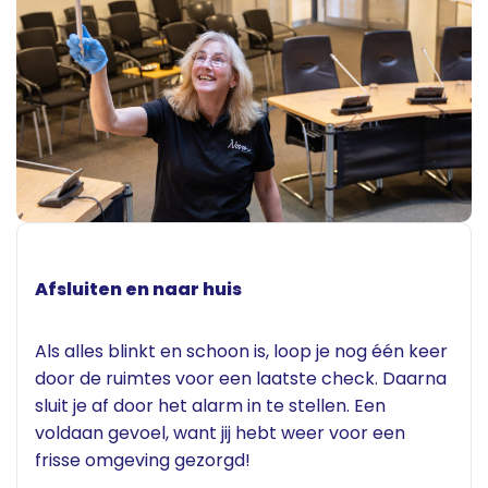
Afsluiten en naar huis
Als alles blinkt en schoon is, loop je nog één keer
door de ruimtes voor een laatste check. Daarna
sluit je af door het alarm in te stellen. Een
voldaan gevoel, want jij hebt weer voor een
frisse omgeving gezorgd!