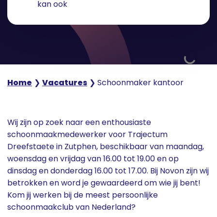
kan ook
Home
❯
Vacatures
❯
Schoonmaker kantoor
Wij zijn op zoek naar een enthousiaste
schoonmaakmedewerker voor Trajectum
Dreefstaete in Zutphen, beschikbaar van maandag,
woensdag en vrijdag van 16.00 tot 19.00 en op
dinsdag en donderdag 16.00 tot 17.00. Bij Novon zijn wij
betrokken en word je gewaardeerd om wie jij bent!
Kom jij werken bij de meest persoonlijke
schoonmaakclub van Nederland?