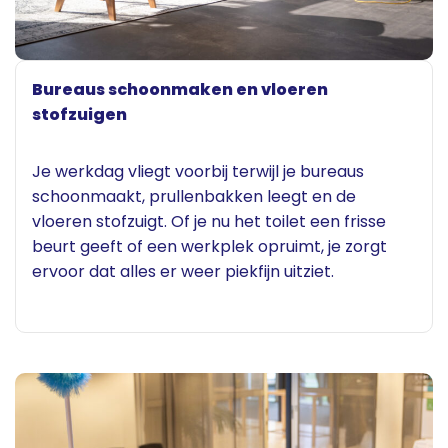
Bureaus schoonmaken en vloeren
stofzuigen
Je werkdag vliegt voorbij terwijl je bureaus
schoonmaakt, prullenbakken leegt en de
vloeren stofzuigt. Of je nu het toilet een frisse
beurt geeft of een werkplek opruimt, je zorgt
ervoor dat alles er weer piekfijn uitziet.