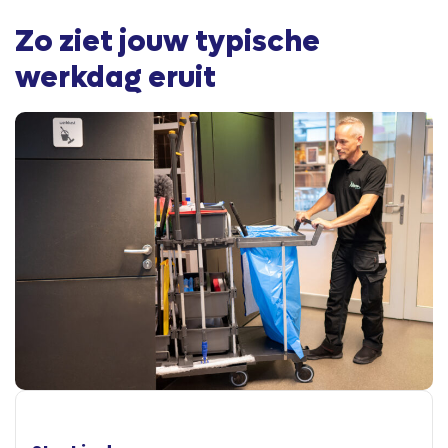
Zo ziet jouw typische
werkdag eruit