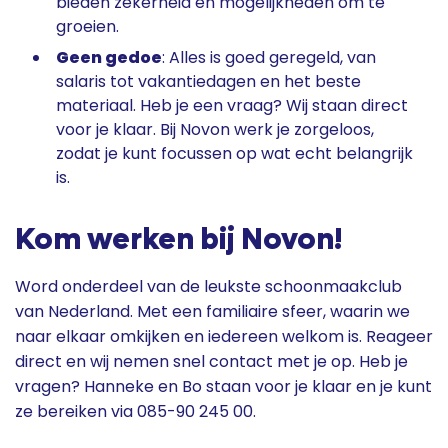
bieden zekerheid en mogelijkheden om te
groeien.
Geen gedoe
: Alles is goed geregeld, van
salaris tot vakantiedagen en het beste
materiaal. Heb je een vraag? Wij staan direct
voor je klaar. Bij Novon werk je zorgeloos,
zodat je kunt focussen op wat echt belangrijk
is.
Kom werken bij Novon!
Word onderdeel van de leukste schoonmaakclub
van Nederland. Met een familiaire sfeer, waarin we
naar elkaar omkijken en iedereen welkom is. Reageer
direct en wij nemen snel contact met je op. Heb je
vragen? Hanneke en Bo staan voor je klaar en je kunt
ze bereiken via 085-90 245 00.