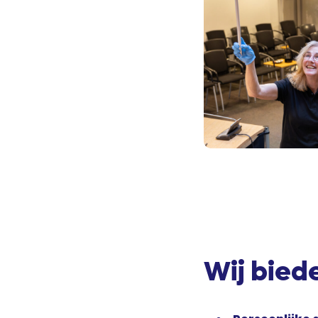
Wij biede