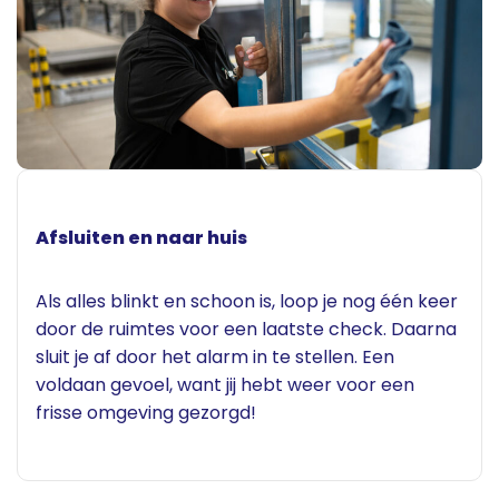
Afsluiten en naar huis
Als alles blinkt en schoon is, loop je nog één keer
door de ruimtes voor een laatste check. Daarna
sluit je af door het alarm in te stellen. Een
voldaan gevoel, want jij hebt weer voor een
frisse omgeving gezorgd!