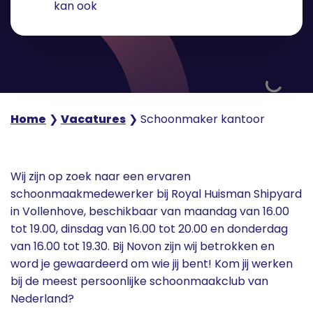
kan ook
Home
❯
Vacatures
❯
Schoonmaker kantoor
Wij zijn op zoek naar een ervaren
schoonmaakmedewerker bij Royal Huisman Shipyard
in Vollenhove, beschikbaar van maandag van 16.00
tot 19.00, dinsdag van 16.00 tot 20.00 en donderdag
van 16.00 tot 19.30. Bij Novon zijn wij betrokken en
word je gewaardeerd om wie jij bent! Kom jij werken
bij de meest persoonlijke schoonmaakclub van
Nederland?