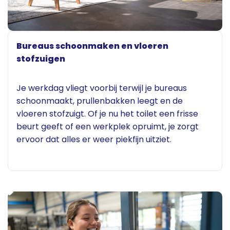
Bureaus schoonmaken en vloeren
stofzuigen
Je werkdag vliegt voorbij terwijl je bureaus
schoonmaakt, prullenbakken leegt en de
vloeren stofzuigt. Of je nu het toilet een frisse
beurt geeft of een werkplek opruimt, je zorgt
ervoor dat alles er weer piekfijn uitziet.