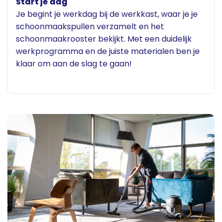
Start je dag
Je begint je werkdag bij de werkkast, waar je je
schoonmaakspullen verzamelt en het
schoonmaakrooster bekijkt. Met een duidelijk
werkprogramma en de juiste materialen ben je
klaar om aan de slag te gaan!