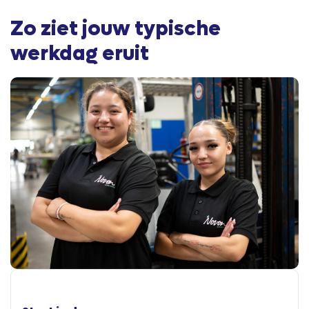
Zo ziet jouw typische
werkdag eruit