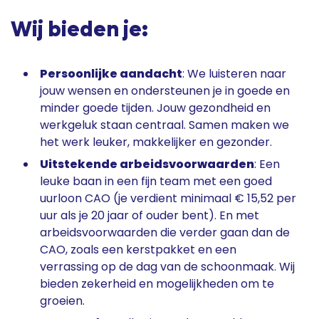
Wij bieden je:
Persoonlijke aandacht
: We luisteren naar
jouw wensen en ondersteunen je in goede en
minder goede tijden. Jouw gezondheid en
werkgeluk staan centraal. Samen maken we
het werk leuker, makkelijker en gezonder.
Uitstekende arbeidsvoorwaarden
: Een
leuke baan in een fijn team met een goed
uurloon CAO (je verdient minimaal € 15,52 per
uur als je 20 jaar of ouder bent). En met
arbeidsvoorwaarden die verder gaan dan de
CAO, zoals een kerstpakket en een
verrassing op de dag van de schoonmaak. Wij
bieden zekerheid en mogelijkheden om te
groeien.