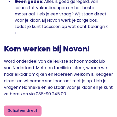
Geen gedoe
: Alles is goed geregeld, van
salaris tot vakantiedagen en het beste
materiaal. Heb je een vraag? Wij staan direct
voor je klaar. Bij Novon werk je zorgeloos,
zodat je kunt focussen op wat echt belangrijk
is.
Kom werken bij Novon!
Word onderdeel van de leukste schoonmaakclub
van Nederland. Met een familiaire sfeer, waarin we
naar elkaar omkijken en iedereen welkom is. Reageer
direct en wij nemen snel contact met je op. Heb je
vragen? Hanneke en Bo staan voor je klaar en je kunt
ze bereiken via 085-90 245 00.
Solliciteer direct