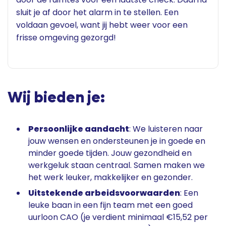
sluit je af door het alarm in te stellen. Een
voldaan gevoel, want jij hebt weer voor een
frisse omgeving gezorgd!
Wij bieden je:
Persoonlijke aandacht
: We luisteren naar
jouw wensen en ondersteunen je in goede en
minder goede tijden. Jouw gezondheid en
werkgeluk staan centraal. Samen maken we
het werk leuker, makkelijker en gezonder.
Uitstekende arbeidsvoorwaarden
: Een
leuke baan in een fijn team met een goed
uurloon CAO (je verdient minimaal €15,52 per