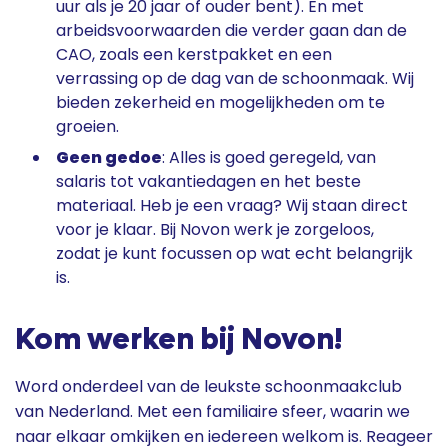
uur als je 20 jaar of ouder bent). En met
arbeidsvoorwaarden die verder gaan dan de
CAO, zoals een kerstpakket en een
verrassing op de dag van de schoonmaak. Wij
bieden zekerheid en mogelijkheden om te
groeien.
Geen gedoe
: Alles is goed geregeld, van
salaris tot vakantiedagen en het beste
materiaal. Heb je een vraag? Wij staan direct
voor je klaar. Bij Novon werk je zorgeloos,
zodat je kunt focussen op wat echt belangrijk
is.
Kom werken bij Novon!
Word onderdeel van de leukste schoonmaakclub
van Nederland. Met een familiaire sfeer, waarin we
naar elkaar omkijken en iedereen welkom is. Reageer