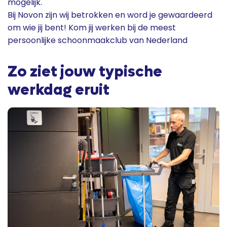
mogelijk.
Bij Novon zijn wij betrokken en word je gewaardeerd
om wie jij bent! Kom jij werken bij de meest
persoonlijke schoonmaakclub van Nederland
Zo ziet jouw typische
werkdag eruit