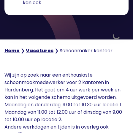
kan ook
Home
❯
Vacatures
❯
Schoonmaker kantoor
Wij zijn op zoek naar een enthousiaste
schoonmaakmedewerker voor 2 kantoren in
Hardenberg. Het gaat om 4 uur werk per week en
kan in het volgende schema uitgevoerd worden.
Maandag en donderdag: 9.00 tot 10.30 uur locatie 1
Maandag van 11.00 tot 12.00 uur of dinsdag van 9.00
tot 10.00 uur op locatie 2.
Andere werkdagen en tijden is in overleg ook