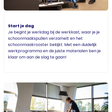
Start je dag
Je begint je werkdag bij de werkkast, waar je je
schoonmaakspullen verzamelt en het
schoonmaakrooster bekijkt. Met een duidelijk
werkprogramma en de juiste materialen ben je
klaar om aan de slag te gaan!