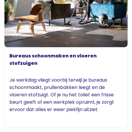
Bureaus schoonmaken en vloeren
stofzuigen
Je werkdag vliegt voorbij terwijl je bureaus
schoonmaakt, prullenbakken leegt en de
vloeren stofzuigt. Of je nu het toilet een frisse
beurt geeft of een werkplek opruimt, je zorgt
ervoor dat alles er weer piekfijn uitziet.