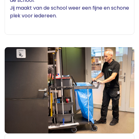
de school.
Jij maakt van de school weer een fijne en schone
plek voor iedereen.