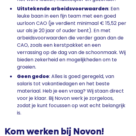
Uitstekende arbeidsvoorwaarden
: Een
leuke baan in een fijn team met een goed
uurloon CAO (je verdient minimaal € 15,52 per
uur als je 20 jaar of ouder bent). En met
arbeidsvoorwaarden die verder gaan dan de
CAO, zoals een kerstpakket en een
verrassing op de dag van de schoonmaak. Wij
bieden zekerheid en mogelijkheden om te
groeien.
Geen gedoe
: Alles is goed geregeld, van
salaris tot vakantiedagen en het beste
materiaal. Heb je een vraag? Wij staan direct
voor je klaar. Bij Novon werk je zorgeloos,
zodat je kunt focussen op wat echt belangrijk
is.
Kom werken bij Novon!