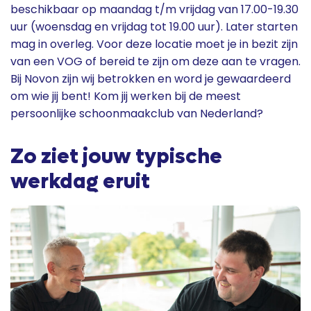
beschikbaar op maandag t/m vrijdag van 17.00-19.30
uur (woensdag en vrijdag tot 19.00 uur). Later starten
mag in overleg. Voor deze locatie moet je in bezit zijn
van een VOG of bereid te zijn om deze aan te vragen.
Bij Novon zijn wij betrokken en word je gewaardeerd
om wie jij bent! Kom jij werken bij de meest
persoonlijke schoonmaakclub van Nederland?
Zo ziet jouw typische
werkdag eruit