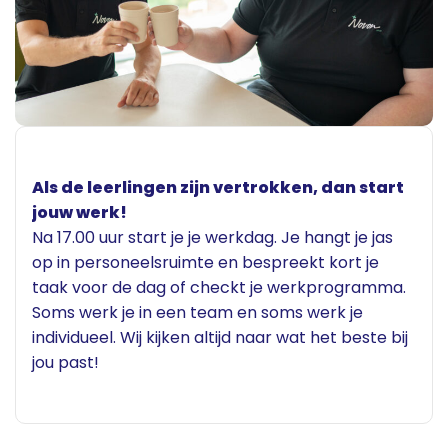
Als de leerlingen zijn vertrokken, dan start
jouw werk!
Na 17.00 uur start je je werkdag. Je hangt je jas
op in personeelsruimte en bespreekt kort je
taak voor de dag of checkt je werkprogramma.
Soms werk je in een team en soms werk je
individueel. Wij kijken altijd naar wat het beste bij
jou past!