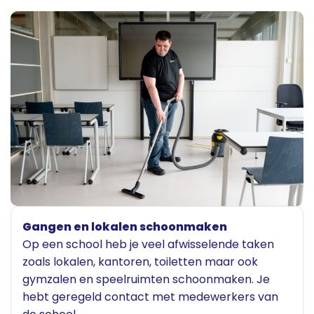
Gangen en lokalen schoonmaken
Op een school heb je veel afwisselende taken
zoals lokalen, kantoren, toiletten maar ook
gymzalen en speelruimten schoonmaken. Je
hebt geregeld contact met medewerkers van