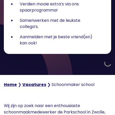
Verdien mooie extra’s via ons
spaarprogramma!
Samenwerken met de leukste
collega’s.
Aanmelden met je beste vriend(en)
kan ook!
Home
❯
Vacatures
❯
Schoonmaker school
Wij zijn op zoek naar een enthousiaste
schoonmaakmedewerker de Parkschool in Zwolle,