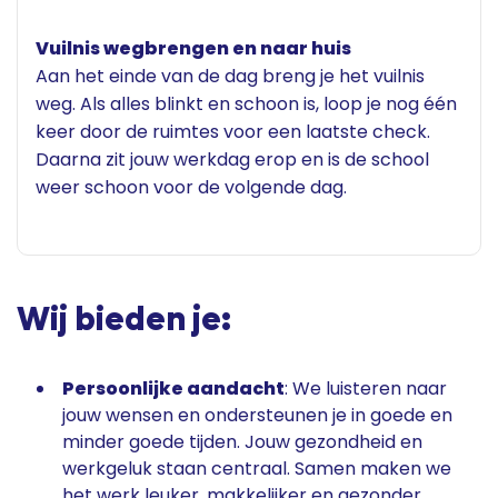
Vuilnis wegbrengen en naar huis
Aan het einde van de dag breng je het vuilnis
weg. Als alles blinkt en schoon is, loop je nog één
keer door de ruimtes voor een laatste check.
Daarna zit jouw werkdag erop en is de school
weer schoon voor de volgende dag.
Wij bieden je:
Persoonlijke aandacht
: We luisteren naar
jouw wensen en ondersteunen je in goede en
minder goede tijden. Jouw gezondheid en
werkgeluk staan centraal. Samen maken we
het werk leuker, makkelijker en gezonder.