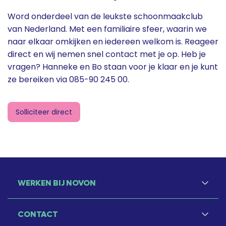
Word onderdeel van de leukste schoonmaakclub
van Nederland. Met een familiaire sfeer, waarin we
naar elkaar omkijken en iedereen welkom is. Reageer
direct en wij nemen snel contact met je op. Heb je
vragen? Hanneke en Bo staan voor je klaar en je kunt
ze bereiken via 085-90 245 00.
Solliciteer direct
WERKEN BIJ NOVON
CONTACT