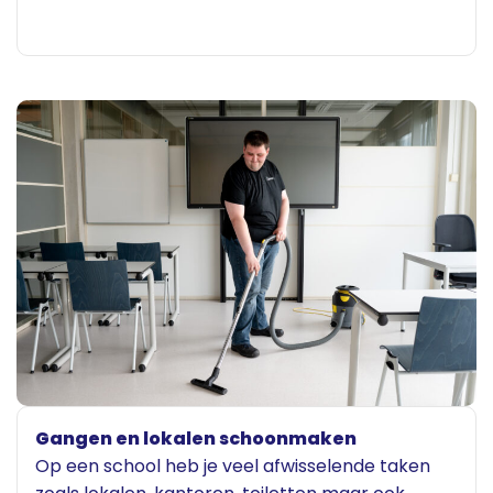
Gangen en lokalen schoonmaken
Op een school heb je veel afwisselende taken