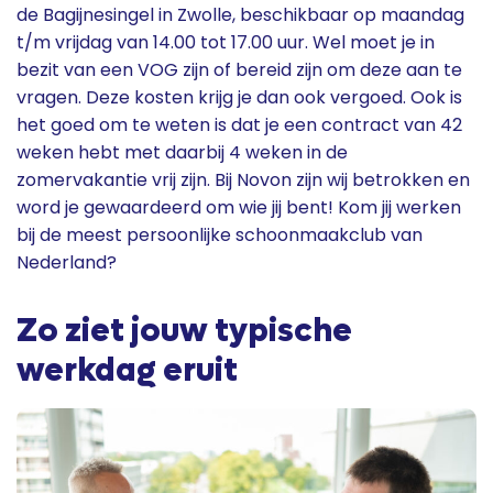
de Bagijnesingel in Zwolle, beschikbaar op maandag
t/m vrijdag van 14.00 tot 17.00 uur. Wel moet je in
bezit van een VOG zijn of bereid zijn om deze aan te
vragen. Deze kosten krijg je dan ook vergoed. Ook is
het goed om te weten is dat je een contract van 42
weken hebt met daarbij 4 weken in de
zomervakantie vrij zijn. Bij Novon zijn wij betrokken en
word je gewaardeerd om wie jij bent! Kom jij werken
bij de meest persoonlijke schoonmaakclub van
Nederland?
Zo ziet jouw typische
werkdag eruit