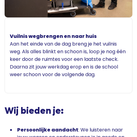
Vuilnis wegbrengen en naar huis
Aan het einde van de dag breng je het vuilnis
weg. Als alles blinkt en schoon is, loop je nog één
keer door de ruimtes voor een laatste check.
Daarna zit jouw werkdag erop en is de school
weer schoon voor de volgende dag.
Wij bieden je:
Persoonlijke aandacht
: We luisteren naar