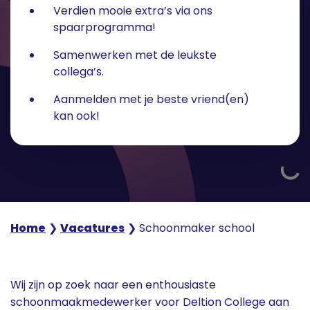
Verdien mooie extra’s via ons
spaarprogramma!
Samenwerken met de leukste
collega’s.
Aanmelden met je beste vriend(en)
kan ook!
Home
❯
Vacatures
❯
Schoonmaker school
Wij zijn op zoek naar een enthousiaste
schoonmaakmedewerker voor Deltion College aan