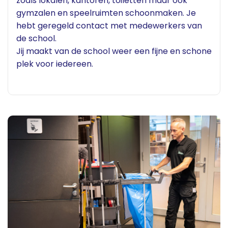
zoals lokalen, kantoren, toiletten maar ook
gymzalen en speelruimten schoonmaken. Je
hebt geregeld contact met medewerkers van
de school.
Jij maakt van de school weer een fijne en schone
plek voor iedereen.