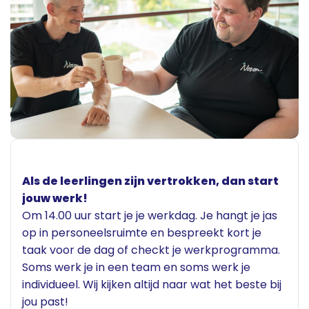
Als de leerlingen zijn vertrokken, dan start
jouw werk!
Om 14.00 uur start je je werkdag. Je hangt je jas
op in personeelsruimte en bespreekt kort je
taak voor de dag of checkt je werkprogramma.
Soms werk je in een team en soms werk je
individueel. Wij kijken altijd naar wat het beste bij
jou past!