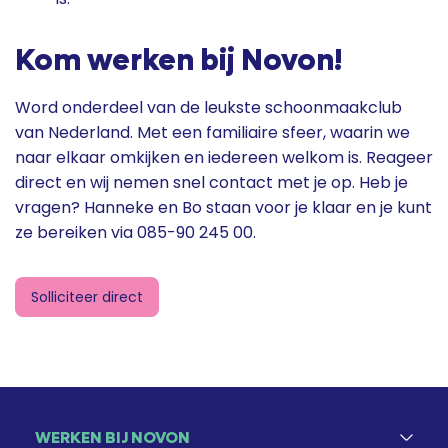
Kom werken bij Novon!
Word onderdeel van de leukste schoonmaakclub
van Nederland. Met een familiaire sfeer, waarin we
naar elkaar omkijken en iedereen welkom is. Reageer
direct en wij nemen snel contact met je op. Heb je
vragen? Hanneke en Bo staan voor je klaar en je kunt
ze bereiken via 085-90 245 00.
Solliciteer direct
WERKEN BIJ NOVON