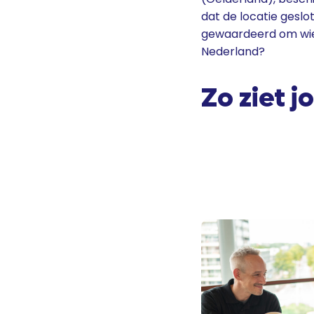
dat de locatie geslot
gewaardeerd om wie 
Nederland?
Zo ziet 