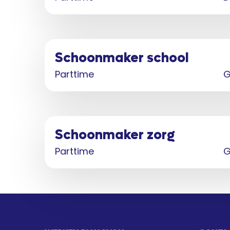
Schoonmaker school
Parttime
G
Schoonmaker zorg
Parttime
G