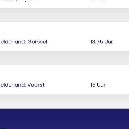
elderland, Gorssel
13,75 Uur
elderland, Voorst
15 Uur