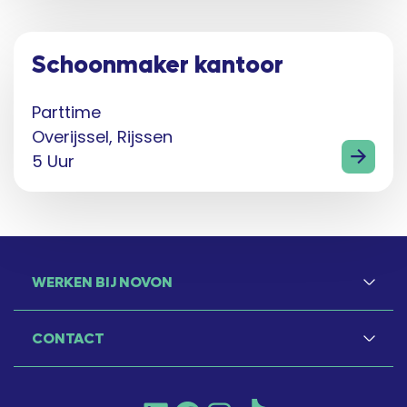
Schoonmaker kantoor
Parttime
Overijssel, Rijssen
5 Uur
WERKEN BIJ NOVON
CONTACT