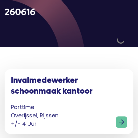
260616
Invalmedewerker
schoonmaak kantoor
Parttime
Overijssel, Rijssen
+/- 4 Uur