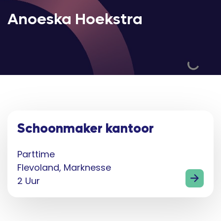
Anoeska Hoekstra
Schoonmaker kantoor
Parttime
Flevoland, Marknesse
2 Uur