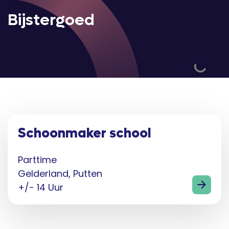
Bijstergoed
Schoonmaker school
Parttime
Gelderland, Putten
+/- 14 Uur