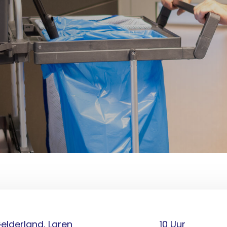
elderland, Laren
10 Uur