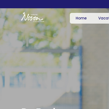
Home
Vaca