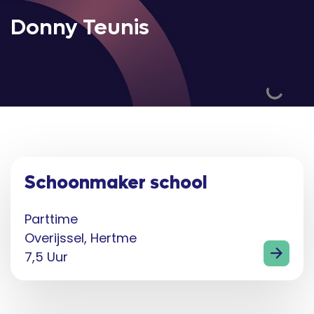
Donny Teunis
Schoonmaker school
Parttime
Overijssel, Hertme
7,5 Uur