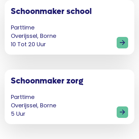
Schoonmaker school
Parttime
Overijssel, Borne
10 Tot 20 Uur
Schoonmaker zorg
Parttime
Overijssel, Borne
5 Uur