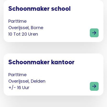
Schoonmaker school
Parttime
Overijssel, Borne
10 Tot 20 Uren
Schoonmaker kantoor
Parttime
Overijssel, Delden
+/- 16 Uur