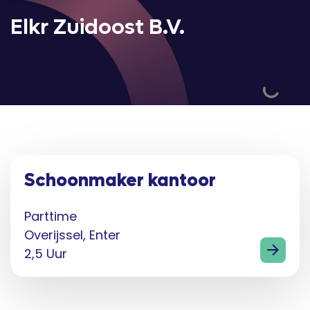
Elkr Zuidoost B.V.
Schoonmaker kantoor
Parttime
Overijssel, Enter
2,5 Uur