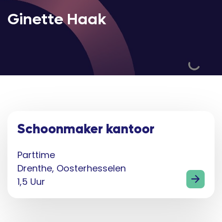
Ginette Haak
Schoonmaker kantoor
Parttime
Drenthe, Oosterhesselen
1,5 Uur