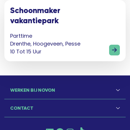
Schoonmaker
vakantiepark
Parttime
Drenthe, Hoogeveen, Pesse
10 Tot 15 Uur
WERKEN BIJ NOVON
CONTACT