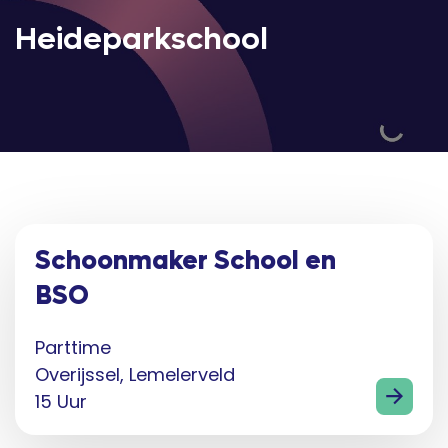
Heideparkschool
Schoonmaker School en
BSO
Parttime
Overijssel, Lemelerveld
15 Uur