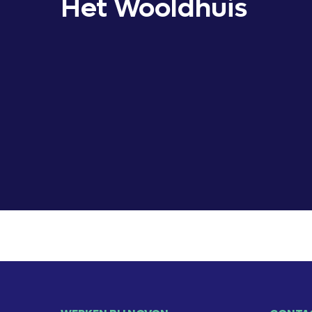
Het Wooldhuis