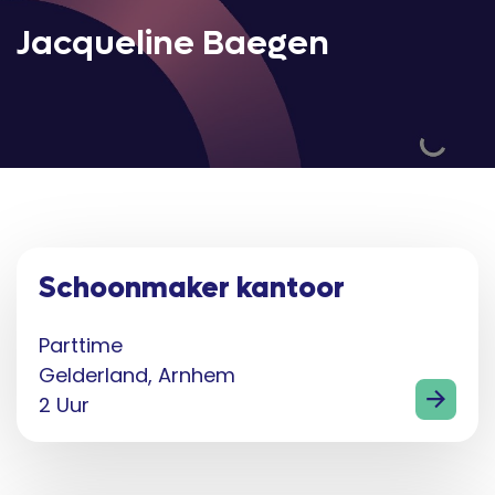
Jacqueline Baegen
Schoonmaker kantoor
Parttime
Gelderland, Arnhem
2 Uur