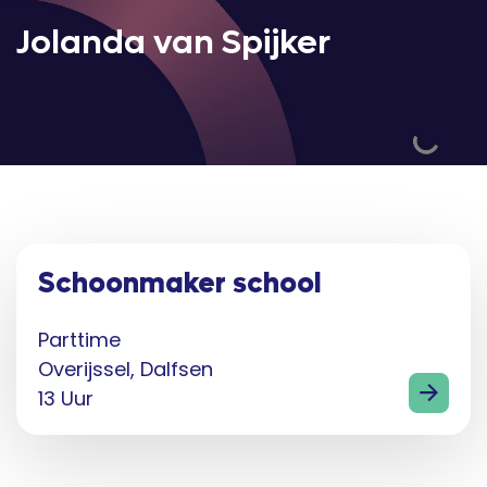
Jolanda van Spijker
Schoonmaker school
Parttime
Overijssel, Dalfsen
13 Uur