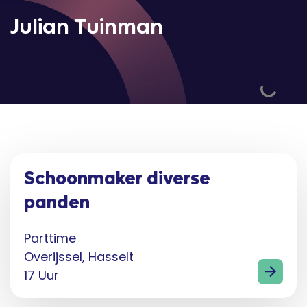
Julian Tuinman
Schoonmaker diverse
panden
Parttime
Overijssel, Hasselt
17 Uur