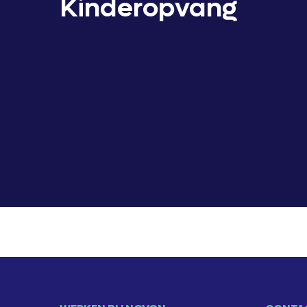
Kinderopvang