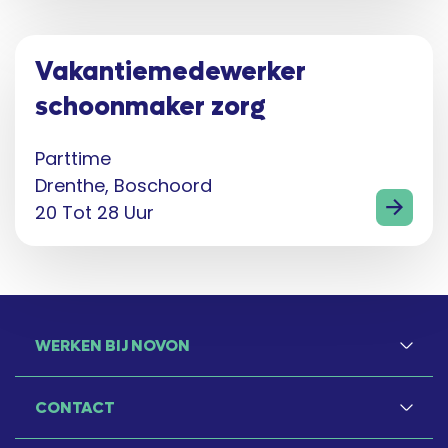
Vakantiemedewerker
schoonmaker zorg
Parttime
Drenthe, Boschoord
20 Tot 28 Uur
WERKEN BIJ NOVON
CONTACT