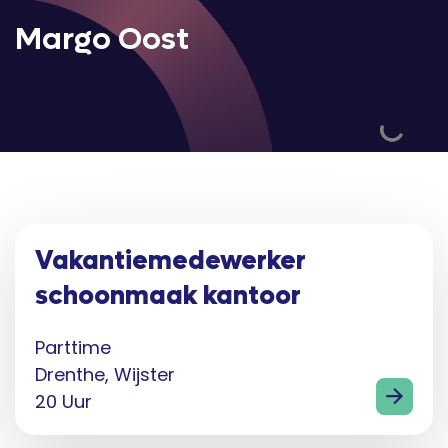
Margo Oost
Vakantiemedewerker
schoonmaak kantoor
Parttime
Drenthe, Wijster
20 Uur