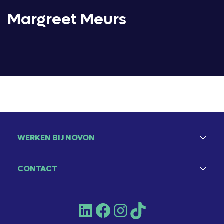
Margreet Meurs
WERKEN BIJ NOVON
CONTACT
LinkedIn
Facebook
Instagram
TikTok