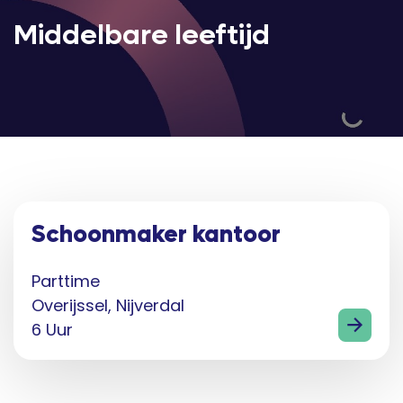
Middelbare leeftijd
Schoonmaker kantoor
Parttime
Overijssel, Nijverdal
6 Uur