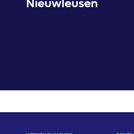
Nieuwleusen