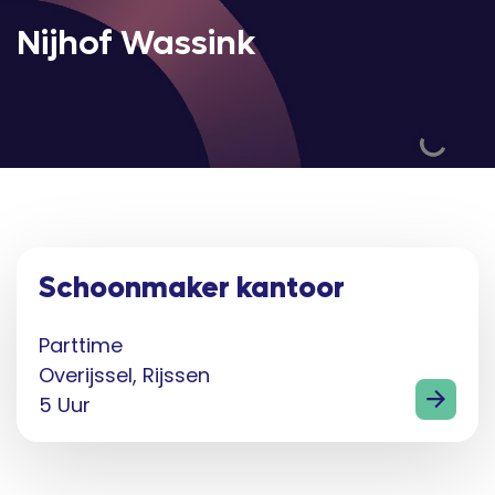
Nijhof Wassink
Schoonmaker kantoor
Parttime
Overijssel, Rijssen
5 Uur