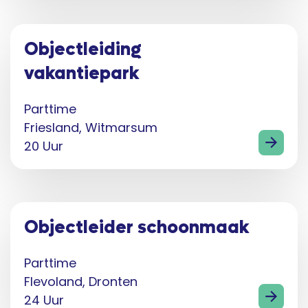
Objectleiding
vakantiepark
Parttime
Friesland, Witmarsum
20 Uur
Objectleider schoonmaak
Parttime
Flevoland, Dronten
24 Uur