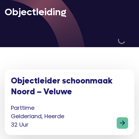
Objectleiding
Objectleider schoonmaak
Noord – Veluwe
Parttime
Gelderland, Heerde
32 Uur