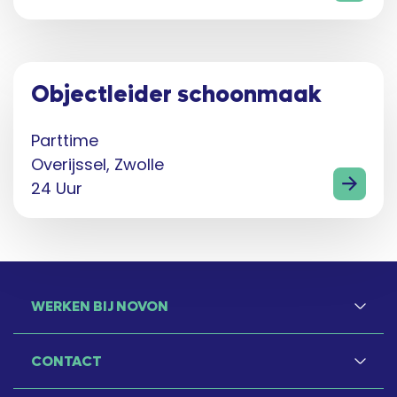
Objectleider schoonmaak
Parttime
Overijssel, Zwolle
24 Uur
WERKEN BIJ NOVON
CONTACT