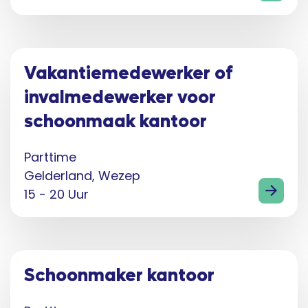
Vakantiemedewerker of
invalmedewerker voor
schoonmaak kantoor
Parttime
Gelderland, Wezep
15 - 20 Uur
Schoonmaker kantoor