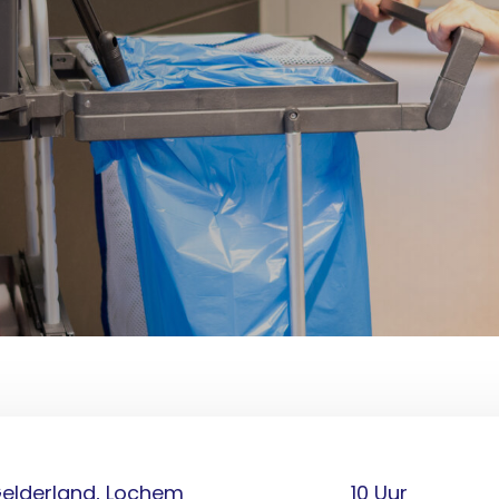
elderland, Lochem
10 Uur