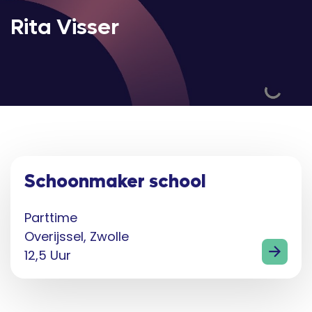
Rita Visser
Schoonmaker school
Parttime
Overijssel, Zwolle
12,5 Uur