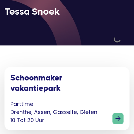
Tessa Snoek
Schoonmaker
vakantiepark
Parttime
Drenthe, Assen, Gasselte, Gieten
10 Tot 20 Uur