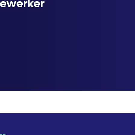
ewerker