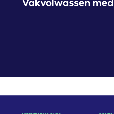
Vakvolwassen med