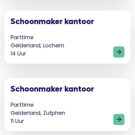
Schoonmaker kantoor
Parttime
Gelderland, Lochem
14 Uur
Schoonmaker kantoor
Parttime
Gelderland, Zutphen
11 Uur