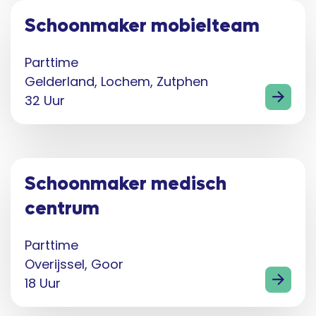
Schoonmaker mobielteam
Parttime
Gelderland, Lochem, Zutphen
32 Uur
Schoonmaker medisch
centrum
Parttime
Overijssel, Goor
18 Uur