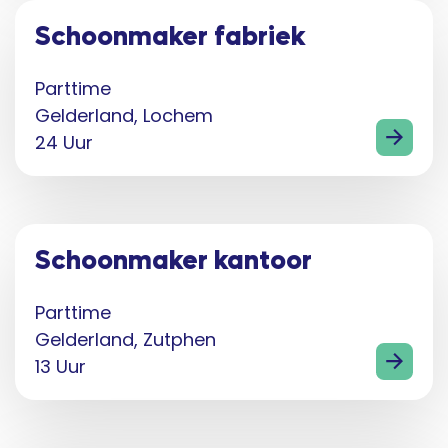
Schoonmaker fabriek
Parttime
Gelderland, Lochem
24 Uur
Schoonmaker kantoor
Parttime
Gelderland, Zutphen
13 Uur