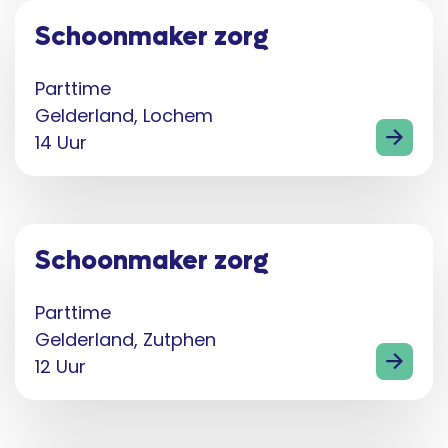
Schoonmaker zorg
Parttime
Gelderland, Lochem
14 Uur
Schoonmaker zorg
Parttime
Gelderland, Zutphen
12 Uur