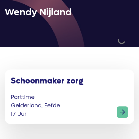
Wendy Nijland
Schoonmaker zorg
Parttime
Gelderland, Eefde
17 Uur