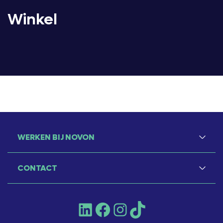
Winkel
WERKEN BIJ NOVON
CONTACT
LinkedIn
Facebook
Instagram
TikTok