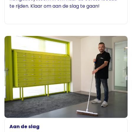
te rijden. Klaar om aan de slag te gaan!
Aan de slag