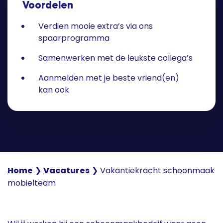
Voordelen
Verdien mooie extra’s via ons
spaarprogramma
Samenwerken met de leukste collega’s
Aanmelden met je beste vriend(en)
kan ook
Home
❯
Vacatures
❯
Vakantiekracht schoonmaak
mobielteam