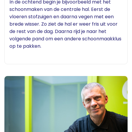
In de ochtend begin je bijvoorbeeld met het
schoonmaken van de centrale hal. Eerst de
vloeren stofzuigen en daarna vegen met een
brede wisser. Zo ziet de hal er weer fris uit voor
de rest van de dag. Daarna rijd je naar het
volgende pand om een andere schoonmaakklus
op te pakken.