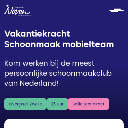
Vakantiekracht
Schoonmaak mobielteam
Kom werken bij de meest
persoonlijke schoonmaakclub
van Nederland!
Solliciteer direct
Overijssel, Zwolle
25 uur