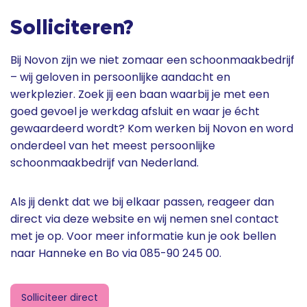
Solliciteren?
Bij Novon zijn we niet zomaar een schoonmaakbedrijf
– wij geloven in persoonlijke aandacht en
werkplezier. Zoek jij een baan waarbij je met een
goed gevoel je werkdag afsluit en waar je écht
gewaardeerd wordt? Kom werken bij Novon en word
onderdeel van het meest persoonlijke
schoonmaakbedrijf van Nederland.
Als jij denkt dat we bij elkaar passen, reageer dan
direct via deze website en wij nemen snel contact
met je op. Voor meer informatie kun je ook bellen
naar Hanneke en Bo via 085-90 245 00.
Solliciteer direct