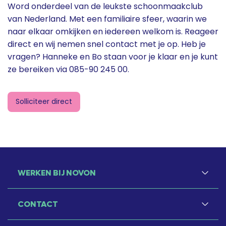
Word onderdeel van de leukste schoonmaakclub
van Nederland. Met een familiaire sfeer, waarin we
naar elkaar omkijken en iedereen welkom is. Reageer
direct en wij nemen snel contact met je op. Heb je
vragen? Hanneke en Bo staan voor je klaar en je kunt
ze bereiken via 085-90 245 00.
Solliciteer direct
WERKEN BIJ NOVON
CONTACT