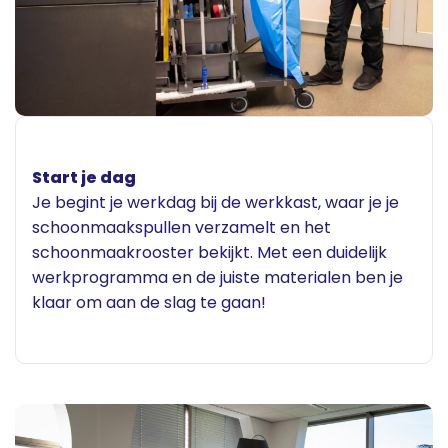
Start je dag
Je begint je werkdag bij de werkkast, waar je je
schoonmaakspullen verzamelt en het
schoonmaakrooster bekijkt. Met een duidelijk
werkprogramma en de juiste materialen ben je
klaar om aan de slag te gaan!