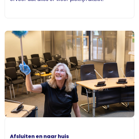
Afsluiten en naar huis