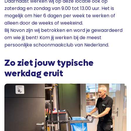
Daarnaast werken wij op deze locatie ook op
zaterdag en zondag van 9.00 tot 13.00 uur. Het is
mogelijk om hier 6 dagen per week te werken of
alleen door de weeks of weekeind.
Bij Novon zijn wij betrokken en word je gewaardeerd
om wie jij bent! Kom jij werken bij de meest
persoonlijke schoonmaakclub van Nederland.
Zo ziet jouw typische
werkdag eruit