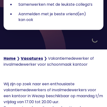
Samenwerken met de leukste collega’s
Aanmelden met je beste vriend(en)
kan ook
Home
❯
Vacatures
❯
Vakantiemedewerker of
invalmedewerker voor schoonmaak kantoor
Wij zijn op zoek naar een enthousiaste
vakantiemedewerkers of invalmedewerkers voor
een kantoor in Wezep beschikbaar op maandag t/m
vrijdag van 17.00 tot 20.00 uur.