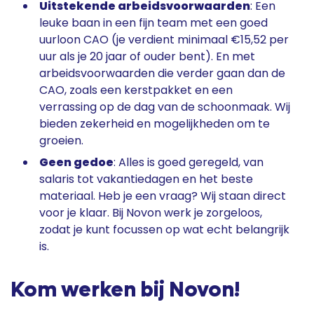
Uitstekende arbeidsvoorwaarden
: Een
leuke baan in een fijn team met een goed
uurloon CAO (je verdient minimaal €15,52 per
uur als je 20 jaar of ouder bent). En met
arbeidsvoorwaarden die verder gaan dan de
CAO, zoals een kerstpakket en een
verrassing op de dag van de schoonmaak. Wij
bieden zekerheid en mogelijkheden om te
groeien.
Geen gedoe
: Alles is goed geregeld, van
salaris tot vakantiedagen en het beste
materiaal. Heb je een vraag? Wij staan direct
voor je klaar. Bij Novon werk je zorgeloos,
zodat je kunt focussen op wat echt belangrijk
is.
Kom werken bij Novon!