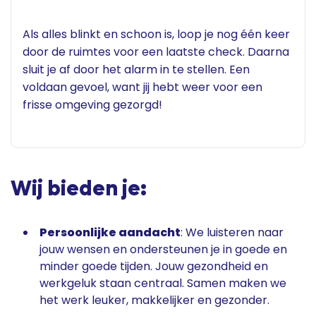
Als alles blinkt en schoon is, loop je nog één keer
door de ruimtes voor een laatste check. Daarna
sluit je af door het alarm in te stellen. Een
voldaan gevoel, want jij hebt weer voor een
frisse omgeving gezorgd!
Wij bieden je:
Persoonlijke aandacht
: We luisteren naar
jouw wensen en ondersteunen je in goede en
minder goede tijden. Jouw gezondheid en
werkgeluk staan centraal. Samen maken we
het werk leuker, makkelijker en gezonder.