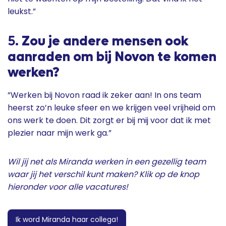
leukst.”
5.
Zou je andere mensen ook
aanraden om bij Novon te komen
werken?
”Werken bij Novon raad ik zeker aan! In ons team
heerst zo’n leuke sfeer en we krijgen veel vrijheid om
ons werk te doen. Dit zorgt er bij mij voor dat ik met
plezier naar mijn werk ga.”
Wil jij net als Miranda werken in een gezellig team
waar jij het verschil kunt maken? Klik op de knop
hieronder voor alle vacatures!
Ik word Miranda haar collega!