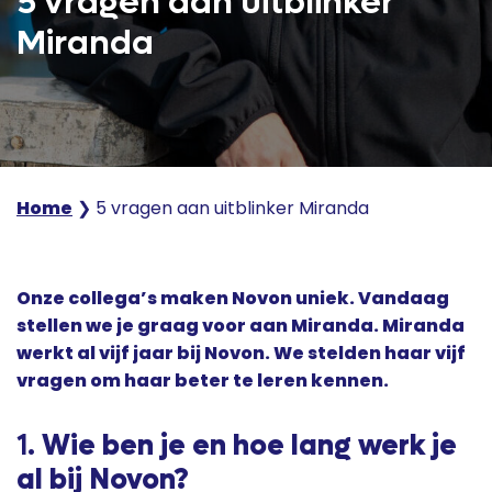
5 vragen aan uitblinker
Miranda
Home
❯
5 vragen aan uitblinker Miranda
Onze collega’s maken Novon uniek. Vandaag
stellen we je graag voor aan Miranda.
Miranda
werkt al vijf jaar bij Novon. We stelden haar vijf
vragen om haar beter te leren kennen.
1.
Wie ben je en hoe lang werk je
al bij Novon?