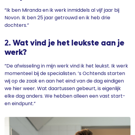
”Ik ben Miranda en ik werk inmiddels al vijf jaar bij
Novon. Ik ben 25 jaar getrouwd en ik heb drie
dochters.”
2.
Wat vind je het leukste aan je
werk?
”De afwisseling in mijn werk vind ik het leukst. Ik werk
momenteel bij de specialisten. ’s Ochtends starten
wij op de zaak en aan het eind van de dag eindigen
we hier weer. Wat daartussen gebeurt, is eigenlijk
elke dag anders. We hebben alleen een vast start-
en eindpunt.”