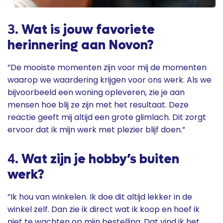
3.
Wat is jouw favoriete
herinnering aan Novon?
”De mooiste momenten zijn voor mij de momenten
waarop we waardering krijgen voor ons werk. Als we
bijvoorbeeld een woning opleveren, zie je aan
mensen hoe blij ze zijn met het resultaat. Deze
reactie geeft mij altijd een grote glimlach. Dit zorgt
ervoor dat ik mijn werk met plezier blijf doen.”
4.
Wat zijn je hobby’s buiten
werk?
”Ik hou van winkelen. Ik doe dit altijd lekker in de
winkel zelf. Dan zie ik direct wat ik koop en hoef ik
niet te wachten op mijn bestelling. Dat vind ik het